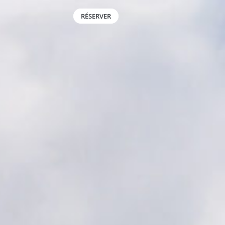
RÉSERVER