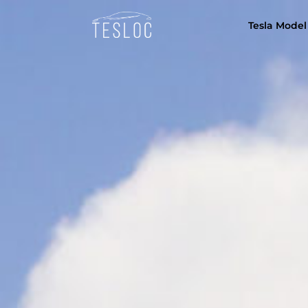
Tesla Model